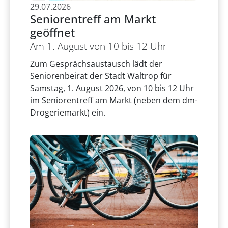
29.07.2026
Seniorentreff am Markt
geöffnet
Am 1. August von 10 bis 12 Uhr
Zum Gesprächsaustausch lädt der
Seniorenbeirat der Stadt Waltrop für
Samstag, 1. August 2026, von 10 bis 12 Uhr
im Seniorentreff am Markt (neben dem dm-
Drogeriemarkt) ein.