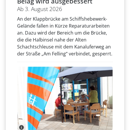
Belag wird ausgebessert
Ab 3. August 2026
An der Klappbrücke am Schiffshebewerk-
Gelände fallen in Kürze Reparaturarbeiten
an. Dazu wird der Bereich um die Brücke,
die die Halbinsel nahe der Alten
Schachtschleuse mit dem Kanaluferweg an
der Straße „Am Felling“ verbindet, gesperrt.