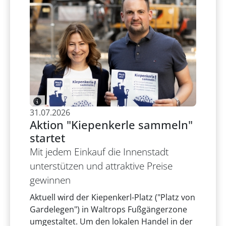
31.07.2026
Aktion "Kiepenkerle sammeln"
startet
Mit jedem Einkauf die Innenstadt
unterstützen und attraktive Preise
gewinnen
Aktuell wird der Kiepenkerl-Platz ("Platz von
Gardelegen") in Waltrops Fußgängerzone
umgestaltet. Um den lokalen Handel in der