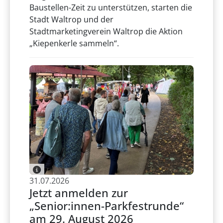
Baustellen-Zeit zu unterstützen, starten die
Stadt Waltrop und der
Stadtmarketingverein Waltrop die Aktion
„Kiepenkerle sammeln“.
31.07.2026
Jetzt anmelden zur
„Senior:innen-Parkfestrunde“
am 29. August 2026