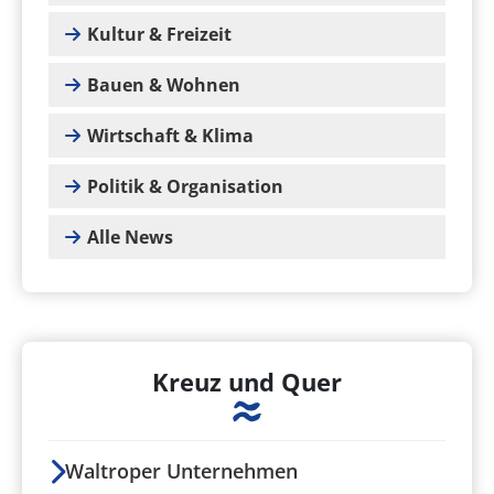
Kultur & Freizeit
Bauen & Wohnen
Wirtschaft & Klima
Politik & Organisation
Alle News
Kreuz und Quer
Waltroper Unternehmen