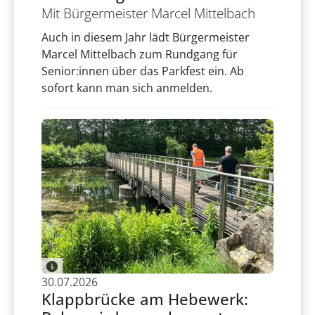
Mit Bürgermeister Marcel Mittelbach
Auch in diesem Jahr lädt Bürgermeister
Marcel Mittelbach zum Rundgang für
Senior:innen über das Parkfest ein. Ab
sofort kann man sich anmelden.
30.07.2026
Klappbrücke am Hebewerk: