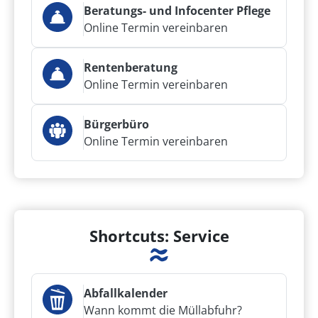
Beratungs- und Infocenter Pflege
Online Termin vereinbaren
Rentenberatung
Online Termin vereinbaren
Bürgerbüro
Online Termin vereinbaren
Shortcuts: Service
Abfallkalender
Wann kommt die Müllabfuhr?