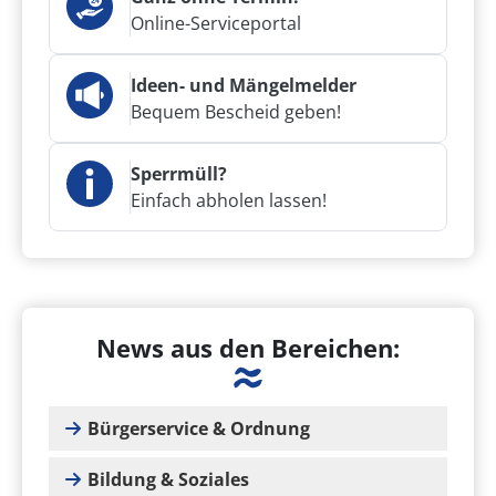
Online-Serviceportal
Ideen- und Mängelmelder
Bequem Bescheid geben!
Sperrmüll?
Einfach abholen lassen!
News aus den Bereichen:
Bürgerservice & Ordnung
Bildung & Soziales