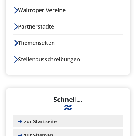
Waltroper Vereine
Partnerstädte
Themenseiten
Stellenausschreibungen
Schnell...
zur Startseite
zur Sitemap