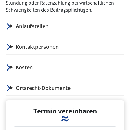
Stundung oder Ratenzahlung bei wirtschaftlichen
Schwierigkeiten des Beitragspflichtigen.
Anlaufstellen
Kontaktpersonen
Kosten
Ortsrecht-Dokumente
Termin vereinbaren