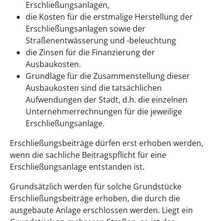
Erschließungsanlagen,
die Kosten für die erstmalige Herstellung der
Erschließungsanlagen sowie der
Straßenentwässerung und -beleuchtung
die Zinsen für die Finanzierung der
Ausbaukosten.
Grundlage für die Zusammenstellung dieser
Ausbaukosten sind die tatsächlichen
Aufwendungen der Stadt, d.h. die einzelnen
Unternehmerrechnungen für die jeweilige
Erschließungsanlage.
Erschließungsbeiträge dürfen erst erhoben werden,
wenn die sachliche Beitragspflicht für eine
Erschließungsanlage entstanden ist.
Grundsätzlich werden für solche Grundstücke
Erschließungsbeiträge erhoben, die durch die
ausgebaute Anlage erschlossen werden. Liegt ein