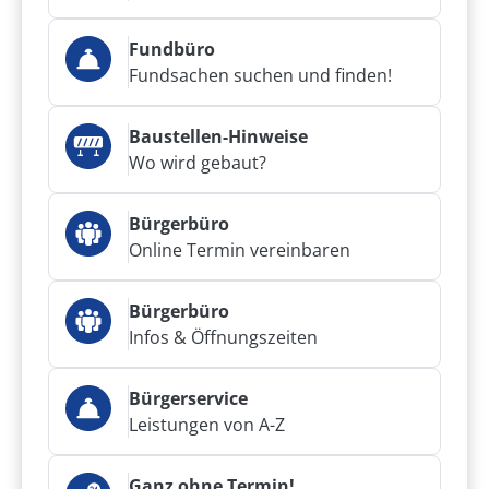
Fundbüro
Fundsachen suchen und finden!
Baustellen-Hinweise
Wo wird gebaut?
Bürgerbüro
Online Termin vereinbaren
Bürgerbüro
Infos & Öffnungszeiten
Bürgerservice
Leistungen von A-Z
Ganz ohne Termin!