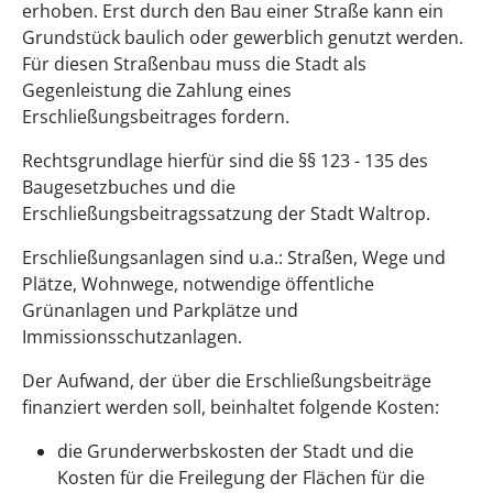
erhoben. Erst durch den Bau einer Straße kann ein
Grundstück baulich oder gewerblich genutzt werden.
Für diesen Straßenbau muss die Stadt als
Gegenleistung die Zahlung eines
Erschließungsbeitrages fordern.
Rechtsgrundlage hierfür sind die §§ 123 - 135 des
Baugesetzbuches und die
Erschließungsbeitragssatzung der Stadt Waltrop.
Erschließungsanlagen sind u.a.: Straßen, Wege und
Plätze, Wohnwege, notwendige öffentliche
Grünanlagen und Parkplätze und
Immissionsschutzanlagen.
Der Aufwand, der über die Erschließungsbeiträge
finanziert werden soll, beinhaltet folgende Kosten:
die Grunderwerbskosten der Stadt und die
Kosten für die Freilegung der Flächen für die