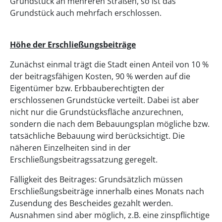
Grundstück an mehreren Straßen, so ist das
Grundstück auch mehrfach erschlossen.
Höhe der Erschließungsbeiträge
Zunächst einmal trägt die Stadt einen Anteil von 10 %
der beitragsfähigen Kosten, 90 % werden auf die
Eigentümer bzw. Erbbauberechtigten der
erschlossenen Grundstücke verteilt. Dabei ist aber
nicht nur die Grundstücksfläche anzurechnen,
sondern die nach dem Bebauungsplan mögliche bzw.
tatsächliche Bebauung wird berücksichtigt. Die
näheren Einzelheiten sind in der
Erschließungsbeitragssatzung geregelt.
Fälligkeit des Beitrages: Grundsätzlich müssen
Erschließungsbeiträge innerhalb eines Monats nach
Zusendung des Bescheides gezahlt werden.
Ausnahmen sind aber möglich, z.B. eine zinspflichtige