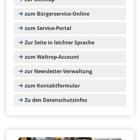
zum Bürgerservice-Online
zum Service-Portal
Zur Seite in leichter Sprache
zum Waltrop-Account
zur Newsletter-Verwaltung
zum Kontaktformular
Zu den Datenschutzinfos