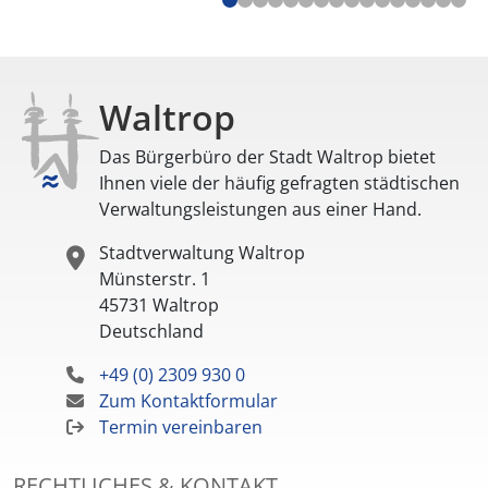
Waltrop
Das Bürgerbüro der Stadt Waltrop bietet
Ihnen viele der häufig gefragten städtischen
Verwaltungsleistungen aus einer Hand.
Stadtverwaltung Waltrop
Münsterstr. 1
45731
Waltrop
Deutschland
+49 (0) 2309 930 0
Zum Kontaktformular
Termin vereinbaren
RECHTLICHES & KONTAKT