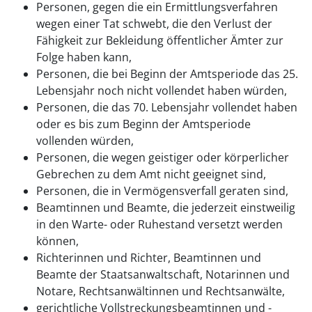
Personen, gegen die ein Ermittlungsverfahren
wegen einer Tat schwebt, die den Verlust der
Fähigkeit zur Bekleidung öffentlicher Ämter zur
Folge haben kann,
Personen, die bei Beginn der Amtsperiode das 25.
Lebensjahr noch nicht vollendet haben würden,
Personen, die das 70. Lebensjahr vollendet haben
oder es bis zum Beginn der Amtsperiode
vollenden würden,
Personen, die wegen geistiger oder körperlicher
Gebrechen zu dem Amt nicht geeignet sind,
Personen, die in Vermögensverfall geraten sind,
Beamtinnen und Beamte, die jederzeit einstweilig
in den Warte- oder Ruhestand versetzt werden
können,
Richterinnen und Richter, Beamtinnen und
Beamte der Staatsanwaltschaft, Notarinnen und
Notare, Rechtsanwältinnen und Rechtsanwälte,
gerichtliche Vollstreckungsbeamtinnen und -