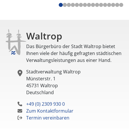
Waltrop
Das Bürgerbüro der Stadt Waltrop bietet
Ihnen viele der häufig gefragten städtischen
Verwaltungsleistungen aus einer Hand.
Stadtverwaltung Waltrop
Münsterstr. 1
45731
Waltrop
Deutschland
+49 (0) 2309 930 0
Zum Kontaktformular
Termin vereinbaren