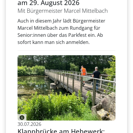
am 29. August 2026
Mit Bürgermeister Marcel Mittelbach
Auch in diesem Jahr lädt Bürgermeister
Marcel Mittelbach zum Rundgang für
Senior:innen über das Parkfest ein. Ab
sofort kann man sich anmelden.
30.07.2026
Klappbrücke am Hebewerk: