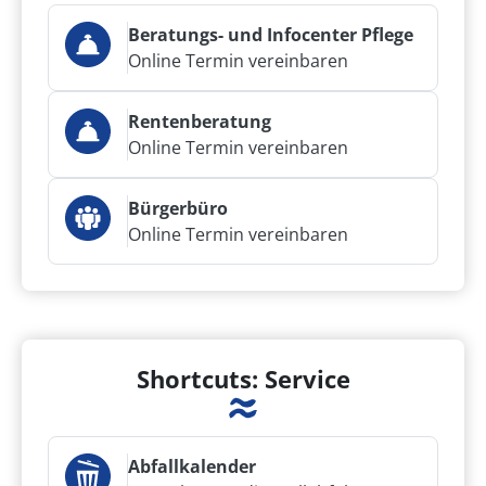
Beratungs- und Infocenter Pflege
Online Termin vereinbaren
Rentenberatung
Online Termin vereinbaren
Bürgerbüro
Online Termin vereinbaren
Shortcuts: Service
Abfallkalender