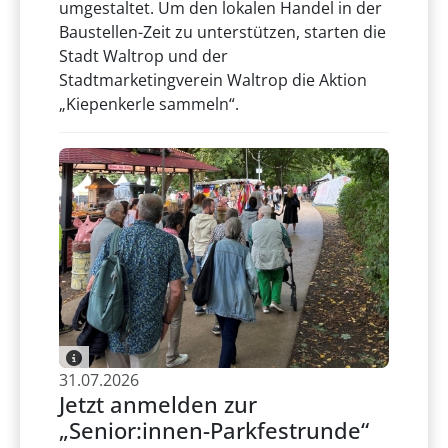
umgestaltet. Um den lokalen Handel in der
Baustellen-Zeit zu unterstützen, starten die
Stadt Waltrop und der
Stadtmarketingverein Waltrop die Aktion
„Kiepenkerle sammeln“.
31.07.2026
Jetzt anmelden zur
„Senior:innen-Parkfestrunde“