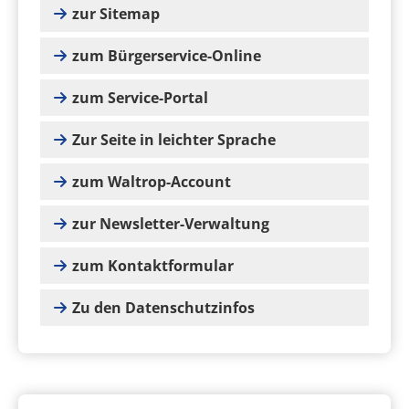
zur Sitemap
zum Bürgerservice-Online
zum Service-Portal
Zur Seite in leichter Sprache
zum Waltrop-Account
zur Newsletter-Verwaltung
zum Kontaktformular
Zu den Datenschutzinfos