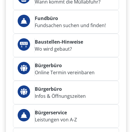
Wann kommt die Müllabfuhr?
Fundbüro
Fundsachen suchen und finden!
Baustellen-Hinweise
Wo wird gebaut?
Bürgerbüro
Online Termin vereinbaren
Bürgerbüro
Infos & Öffnungszeiten
Bürgerservice
Leistungen von A-Z