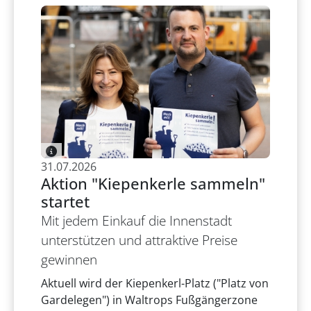
31.07.2026
Aktion "Kiepenkerle sammeln"
startet
Mit jedem Einkauf die Innenstadt
unterstützen und attraktive Preise
gewinnen
Aktuell wird der Kiepenkerl-Platz ("Platz von
Gardelegen") in Waltrops Fußgängerzone