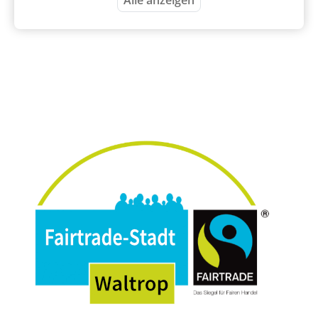
Alle anzeigen