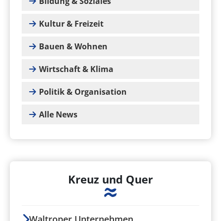
Bildung & Soziales
Kultur & Freizeit
Bauen & Wohnen
Wirtschaft & Klima
Politik & Organisation
Alle News
Kreuz und Quer
Waltroper Unternehmen