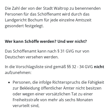
Die Zahl der von der Stadt Waltrop zu benennenden
Personen für das Schöffenamt wird durch das
Landgericht Bochum für jede einzelne Amtszeit
gesondert festgelegt.
Wer kann Schöffe werden? Und wer nicht?
Das Schöffenamt kann nach § 31 GVG nur von
Deutschen versehen werden.
In die Vorschlagsliste sind gemäß §§ 32 - 34 GVG
nicht
aufzunehmen:
Personen, die infolge Richterspruchs die Fähigkeit
zur Bekleidung öffentlicher Ämter nicht besitzen
oder wegen einer vorsätzlichen Tat zu einer
Freiheitsstrafe von mehr als sechs Monaten
verurteilt sind,