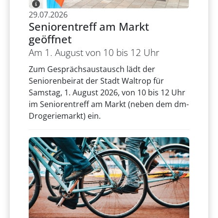
29.07.2026
Seniorentreff am Markt
geöffnet
Am 1. August von 10 bis 12 Uhr
Zum Gesprächsaustausch lädt der
Seniorenbeirat der Stadt Waltrop für
Samstag, 1. August 2026, von 10 bis 12 Uhr
im Seniorentreff am Markt (neben dem dm-
Drogeriemarkt) ein.