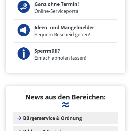
Ganz ohne Termin!
Online-Serviceportal
Ideen- und Mängelmelder
Bequem Bescheid geben!
Sperrmüll?
Einfach abholen lassen!
News aus den Bereichen:
Bürgerservice & Ordnung