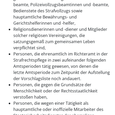
beamte, Polizeivollzugsbeamtinnen und -beamte,
Bedienstete des Strafvollzugs sowie
hauptamtliche Bewährungs- und
Gerichtshelferinnen und -helfer,
Religionsdienerinnen und -diener und Mitglieder
solcher religiösen Vereinigungen, die
satzungsgemäß zum gemeinsamen Leben
verpflichtet sind,
Personen, die ehrenamtlich im Richteramt in der
Strafrechtspflege in zwei aufeinander folgenden
Amtsperioden tätig gewesen, von denen die
letzte Amtsperiode zum Zeitpunkt der Aufstellung
der Vorschlagsliste noch andauert.
Personen, die gegen die Grundsätze der
Menschlichkeit oder der Rechtsstaatlichkeit
verstoßen haben,
Personen, die wegen einer Tätigkeit als
hauptamtliche oder inoffizielle Mitarbeiter des