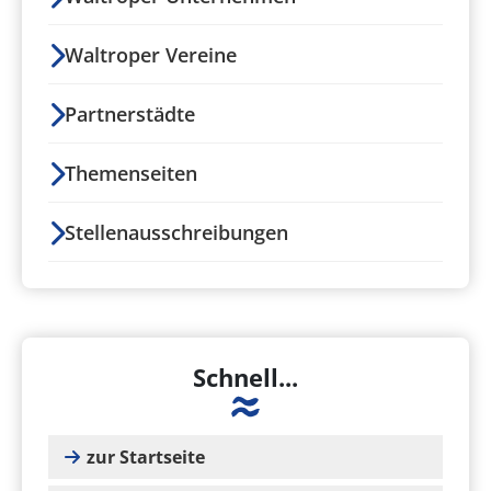
Waltroper Vereine
Partnerstädte
Themenseiten
Stellenausschreibungen
Schnell...
zur Startseite