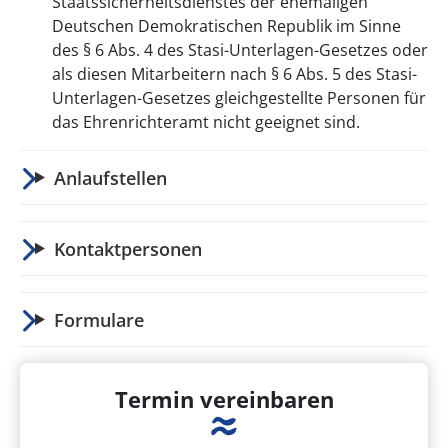
Staatssicherheitsdienstes der ehemaligen
Deutschen Demokratischen Republik im Sinne
des § 6 Abs. 4 des Stasi-Unterlagen-Gesetzes oder
als diesen Mitarbeitern nach § 6 Abs. 5 des Stasi-
Unterlagen-Gesetzes gleichgestellte Personen für
das Ehrenrichteramt nicht geeignet sind.
Anlaufstellen
Kontaktpersonen
Formulare
Termin vereinbaren