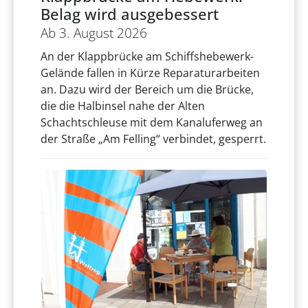
Belag wird ausgebessert
Ab 3. August 2026
An der Klappbrücke am Schiffshebewerk-
Gelände fallen in Kürze Reparaturarbeiten
an. Dazu wird der Bereich um die Brücke,
die die Halbinsel nahe der Alten
Schachtschleuse mit dem Kanaluferweg an
der Straße „Am Felling“ verbindet, gesperrt.