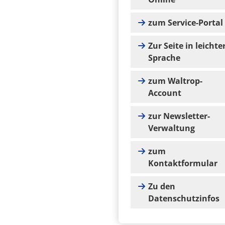
zum Service-Portal
Zur Seite in leichte
Sprache
zum Waltrop-
Account
zur Newsletter-
Verwaltung
zum
Kontaktformular
Zu den
Datenschutzinfos