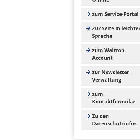
zum Service-Portal
Zur Seite in leichte
Sprache
zum Waltrop-
Account
zur Newsletter-
Verwaltung
zum
Kontaktformular
Zu den
Datenschutzinfos