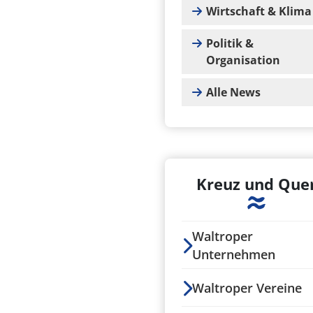
Wirtschaft & Klima
Politik &
Organisation
Alle News
Kreuz und Que
Waltroper
Unternehmen
Waltroper Vereine