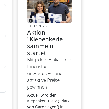
31.07.2026
Aktion
"Kiepenkerle
sammeln"
startet
Mit jedem Einkauf die
Innenstadt
unterstützen und
attraktive Preise
gewinnen
Aktuell wird der
Kiepenkerl-Platz ("Platz
von Gardelegen") in