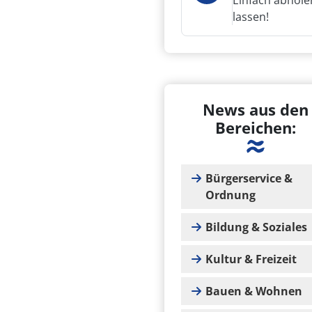
Einfach abhole
lassen!
News aus den
Bereichen:
Bürgerservice &
Ordnung
Bildung & Soziales
Kultur & Freizeit
Bauen & Wohnen