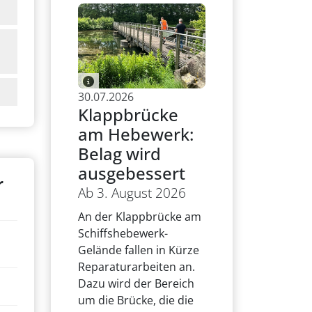
30.07.2026
Klappbrücke
am Hebewerk:
Belag wird
ausgebessert
r
Ab 3. August 2026
An der Klappbrücke am
Schiffshebewerk-
Gelände fallen in Kürze
Reparaturarbeiten an.
Dazu wird der Bereich
um die Brücke, die die