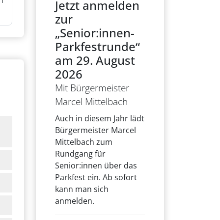
n
Jetzt anmelden
zur
„Senior:innen-
Parkfestrunde“
am 29. August
2026
Mit Bürgermeister
Marcel Mittelbach
Auch in diesem Jahr lädt
Bürgermeister Marcel
Mittelbach zum
Rundgang für
Senior:innen über das
Parkfest ein. Ab sofort
kann man sich
anmelden.