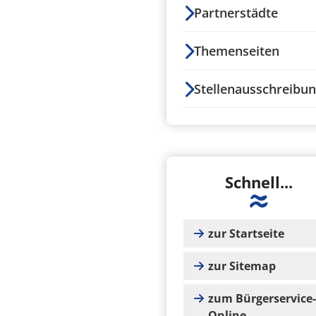
Partnerstädte
Themenseiten
Stellenausschreibu
Schnell...
zur Startseite
zur Sitemap
zum Bürgerservice-
Online