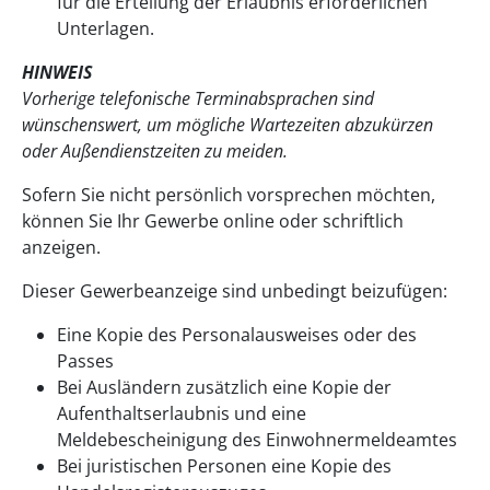
für die Erteilung der Erlaubnis erforderlichen
Unterlagen.
HINWEIS
Vorherige telefonische Terminabsprachen sind
wünschenswert, um mögliche Wartezeiten abzukürzen
oder Außendienstzeiten zu meiden.
Sofern Sie nicht persönlich vorsprechen möchten,
können Sie Ihr Gewerbe online oder schriftlich
anzeigen.
Dieser Gewerbeanzeige sind unbedingt beizufügen:
Eine Kopie des Personalausweises oder des
Passes
Bei Ausländern zusätzlich eine Kopie der
Aufenthaltserlaubnis und eine
Meldebescheinigung des Einwohnermeldeamtes
Bei juristischen Personen eine Kopie des