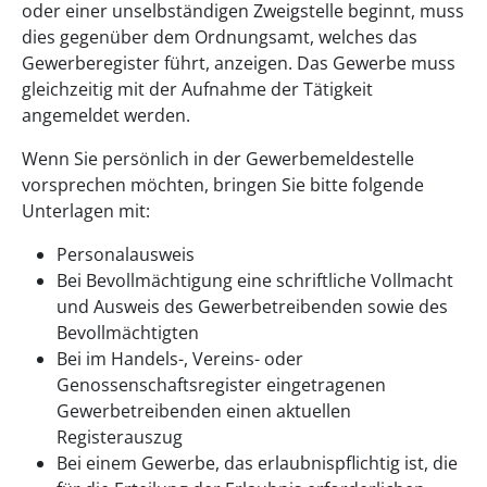
oder einer unselbständigen Zweigstelle beginnt, muss
dies gegenüber dem Ordnungsamt, welches das
Gewerberegister führt, anzeigen. Das Gewerbe muss
gleichzeitig mit der Aufnahme der Tätigkeit
angemeldet werden.
Wenn Sie persönlich in der Gewerbemeldestelle
vorsprechen möchten, bringen Sie bitte folgende
Unterlagen mit:
Personalausweis
Bei Bevollmächtigung eine schriftliche Vollmacht
und Ausweis des Gewerbetreibenden sowie des
Bevollmächtigten
Bei im Handels-, Vereins- oder
Genossenschaftsregister eingetragenen
Gewerbetreibenden einen aktuellen
Registerauszug
Bei einem Gewerbe, das erlaubnispflichtig ist, die