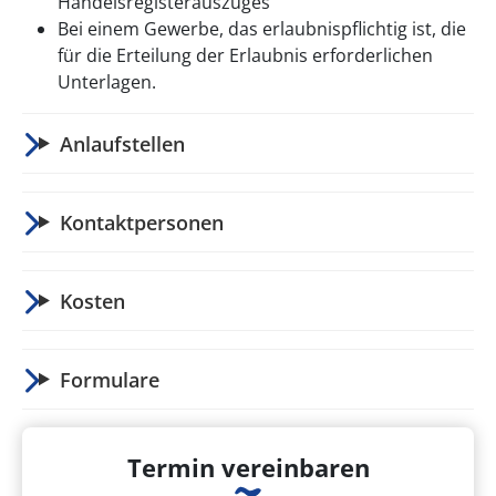
Handelsregisterauszuges
Bei einem Gewerbe, das erlaubnispflichtig ist, die
für die Erteilung der Erlaubnis erforderlichen
Unterlagen.
Anlaufstellen
Kontaktpersonen
Kosten
Formulare
Termin vereinbaren