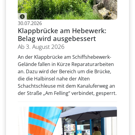
30.07.2026
Klappbrücke am Hebewerk:
Belag wird ausgebessert
Ab 3. August 2026
An der Klappbrücke am Schiffshebewerk-
Gelände fallen in Kürze Reparaturarbeiten
an. Dazu wird der Bereich um die Brücke,
die die Halbinsel nahe der Alten
Schachtschleuse mit dem Kanaluferweg an
der Straße „Am Felling“ verbindet, gesperrt.