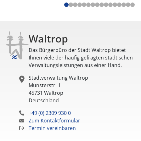
Waltrop
Das Bürgerbüro der Stadt Waltrop bietet
Ihnen viele der häufig gefragten städtischen
Verwaltungsleistungen aus einer Hand.
Stadtverwaltung Waltrop
Münsterstr. 1
45731
Waltrop
Deutschland
+49 (0) 2309 930 0
Zum Kontaktformular
Termin vereinbaren