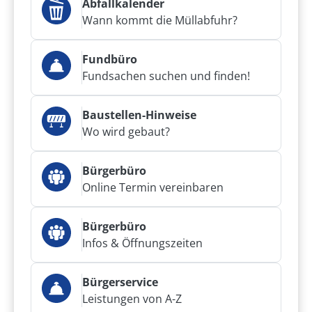
Abfallkalender
Wann kommt die Müllabfuhr?
Fundbüro
Fundsachen suchen und finden!
Baustellen-Hinweise
Wo wird gebaut?
Bürgerbüro
Online Termin vereinbaren
Bürgerbüro
Infos & Öffnungszeiten
Bürgerservice
Leistungen von A-Z