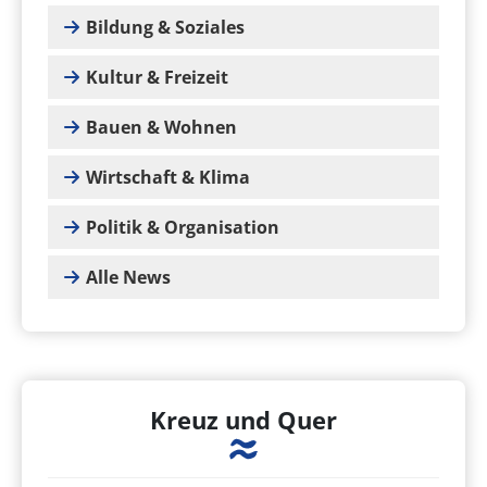
Bildung & Soziales
Kultur & Freizeit
Bauen & Wohnen
Wirtschaft & Klima
Politik & Organisation
Alle News
Kreuz und Quer