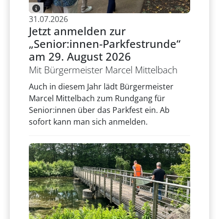
31.07.2026
Jetzt anmelden zur
„Senior:innen-Parkfestrunde“
am 29. August 2026
Mit Bürgermeister Marcel Mittelbach
Auch in diesem Jahr lädt Bürgermeister
Marcel Mittelbach zum Rundgang für
Senior:innen über das Parkfest ein. Ab
sofort kann man sich anmelden.