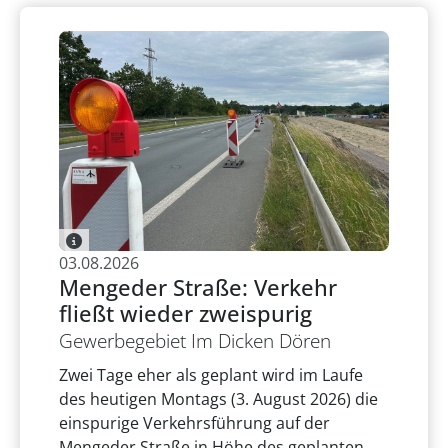
03.08.2026
Mengeder Straße: Verkehr
fließt wieder zweispurig
Gewerbegebiet Im Dicken Dören
Zwei Tage eher als geplant wird im Laufe
des heutigen Montags (3. August 2026) die
einspurige Verkehrsführung auf der
Mengeder Straße in Höhe des geplanten