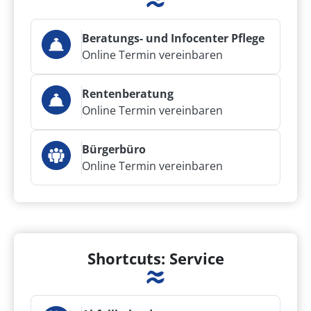
Beratungs- und Infocenter Pflege
Online Termin vereinbaren
Rentenberatung
Online Termin vereinbaren
Bürgerbüro
Online Termin vereinbaren
Shortcuts: Service