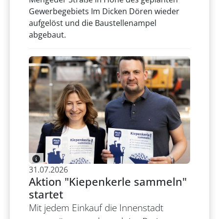
Gewerbegebiets Im Dicken Dören wieder
aufgelöst und die Baustellenampel
abgebaut.
31.07.2026
Aktion "Kiepenkerle sammeln"
startet
Mit jedem Einkauf die Innenstadt