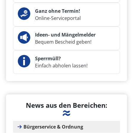
Ganz ohne Termin!
Online-Serviceportal
Ideen- und Mängelmelder
Bequem Bescheid geben!
Sperrmüll?
Einfach abholen lassen!
News aus den Bereichen:
Bürgerservice & Ordnung