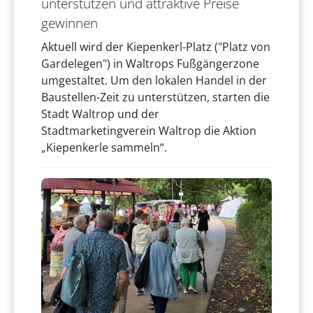
unterstützen und attraktive Preise
gewinnen
Aktuell wird der Kiepenkerl-Platz ("Platz von
Gardelegen") in Waltrops Fußgängerzone
umgestaltet. Um den lokalen Handel in der
Baustellen-Zeit zu unterstützen, starten die
Stadt Waltrop und der
Stadtmarketingverein Waltrop die Aktion
„Kiepenkerle sammeln“.