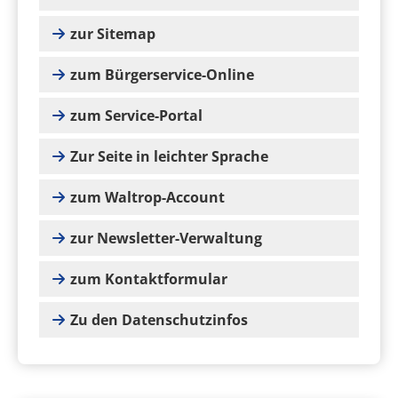
zur Sitemap
zum Bürgerservice-Online
zum Service-Portal
Zur Seite in leichter Sprache
zum Waltrop-Account
zur Newsletter-Verwaltung
zum Kontaktformular
Zu den Datenschutzinfos