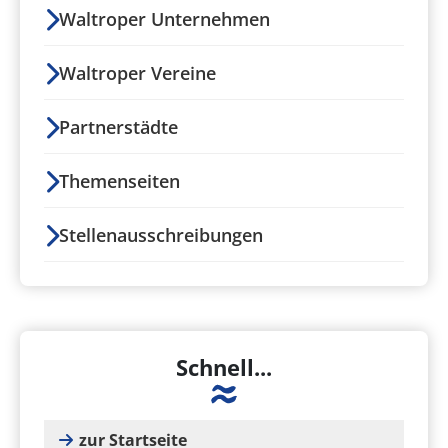
Waltroper Unternehmen
Waltroper Vereine
Partnerstädte
Themenseiten
Stellenausschreibungen
Schnell...
zur Startseite