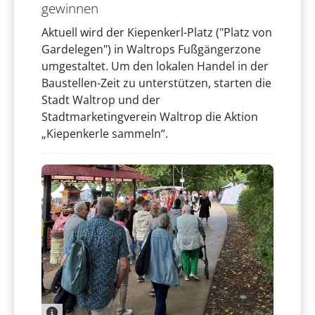
gewinnen
Aktuell wird der Kiepenkerl-Platz ("Platz von
Gardelegen") in Waltrops Fußgängerzone
umgestaltet. Um den lokalen Handel in der
Baustellen-Zeit zu unterstützen, starten die
Stadt Waltrop und der
Stadtmarketingverein Waltrop die Aktion
„Kiepenkerle sammeln“.