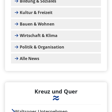
Bildung & Soziales
Kultur & Freizeit
Bauen & Wohnen
Wirtschaft & Klima
Politik & Organisation
Alle News
Kreuz und Quer
Waltroper Unternehmen