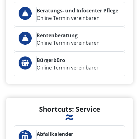
Beratungs- und Infocenter Pflege
Online Termin vereinbaren
Rentenberatung
Online Termin vereinbaren
Bürgerbüro
Online Termin vereinbaren
Shortcuts: Service
Abfallkalender