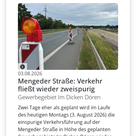
03.08.2026
Mengeder Straße: Verkehr
fließt wieder zweispurig
Gewerbegebiet Im Dicken Dören
Zwei Tage eher als geplant wird im Laufe
des heutigen Montags (3. August 2026) die
einspurige Verkehrsführung auf der
Mengeder Straße in Höhe des geplanten