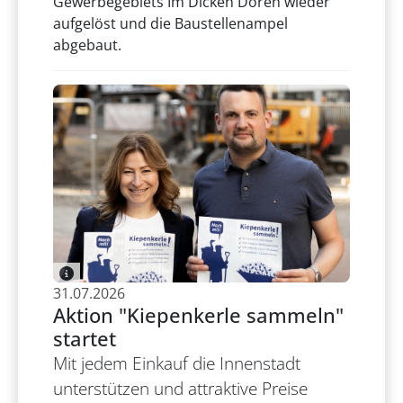
Gewerbegebiets Im Dicken Dören wieder
aufgelöst und die Baustellenampel
abgebaut.
31.07.2026
Aktion "Kiepenkerle sammeln"
startet
Mit jedem Einkauf die Innenstadt
unterstützen und attraktive Preise