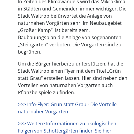
In Zeiten des Klimawandels wird das Mikroklima
in Städten und Gemeinden immer wichtiger. Die
Stadt Waltrop befürwortet die Anlage von
naturnahen Vorgärten sehr. Im Neubaugebiet
„Großer Kamp“ ist bereits gem.
Baubauungsplan die Anlage von sogenannten
„Steingärten“ verboten. Die Vorgärten sind zu
begrünen.
Um die Bürger hierbei zu unterstützen, hat die
Stadt Waltrop einen Flyer mit dem Titel „Grün
statt Grau“ erstellen lassen. Hier sind neben den
Vorteilen von naturnahen Vorgärten auch
Pflanzbeispiele zu finden.
>>> Info-Flyer: Grün statt Grau - Die Vorteile
naturnaher Vorgärten
>>> Weitere Informationen zu ökologischen
Folgen von Schottergärten finden Sie hier