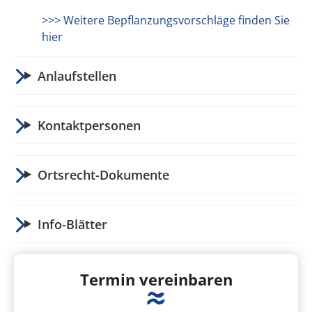
>>> Weitere Bepflanzungsvorschläge finden Sie
hier
Anlaufstellen
Kontaktpersonen
Ortsrecht-Dokumente
Info-Blätter
Termin vereinbaren