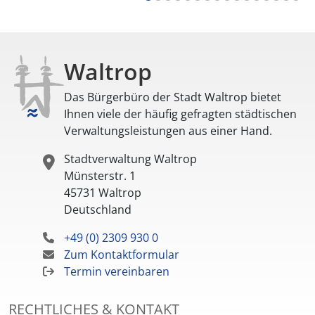
Waltrop
Das Bürgerbüro der Stadt Waltrop bietet
Ihnen viele der häufig gefragten städtischen
Verwaltungsleistungen aus einer Hand.
Stadtverwaltung Waltrop
Münsterstr. 1
45731
Waltrop
Deutschland
+49 (0) 2309 930 0
Zum Kontaktformular
Termin vereinbaren
RECHTLICHES & KONTAKT