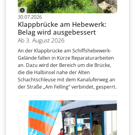
30.07.2026
Klappbrücke am Hebewerk:
Belag wird ausgebessert
Ab 3. August 2026
An der Klappbrücke am Schiffshebewerk-
Gelände fallen in Kürze Reparaturarbeiten
an. Dazu wird der Bereich um die Brücke,
die die Halbinsel nahe der Alten
Schachtschleuse mit dem Kanaluferweg an
der Straße „Am Felling“ verbindet, gesperrt.