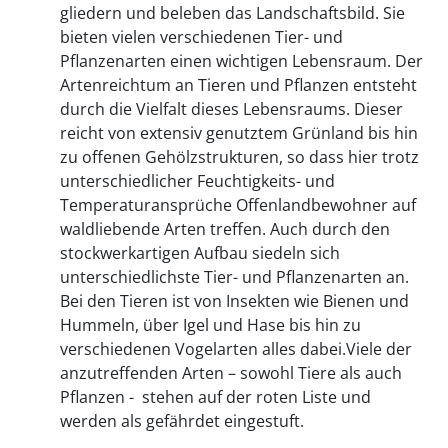
gliedern und beleben das Landschaftsbild. Sie
bieten vielen verschiedenen Tier- und
Pflanzenarten einen wichtigen Lebensraum. Der
Artenreichtum an Tieren und Pflanzen entsteht
durch die Vielfalt dieses Lebensraums. Dieser
reicht von extensiv genutztem Grünland bis hin
zu offenen Gehölzstrukturen, so dass hier trotz
unterschiedlicher Feuchtigkeits- und
Temperaturansprüche Offenlandbewohner auf
waldliebende Arten treffen. Auch durch den
stockwerkartigen Aufbau siedeln sich
unterschiedlichste Tier- und Pflanzenarten an.
Bei den Tieren ist von Insekten wie Bienen und
Hummeln, über Igel und Hase bis hin zu
verschiedenen Vogelarten alles dabei.Viele der
anzutreffenden Arten – sowohl Tiere als auch
Pflanzen - stehen auf der roten Liste und
werden als gefährdet eingestuft.