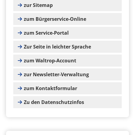
zur Sitemap
zum Bürgerservice-Online
zum Service-Portal
Zur Seite in leichter Sprache
zum Waltrop-Account
zur Newsletter-Verwaltung
zum Kontaktformular
Zu den Datenschutzinfos