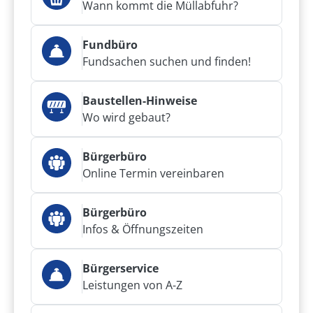
Wann kommt die Müllabfuhr?
Fundbüro
Fundsachen suchen und finden!
Baustellen-Hinweise
Wo wird gebaut?
Bürgerbüro
Online Termin vereinbaren
Bürgerbüro
Infos & Öffnungszeiten
Bürgerservice
Leistungen von A-Z