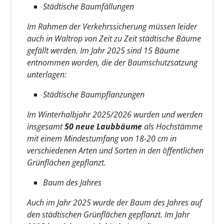
Städtische Baumfällungen
Im Rahmen der Verkehrssicherung müssen leider
auch in Waltrop von Zeit zu Zeit städtische Bäume
gefällt werden. Im Jahr 2025 sind 15 Bäume
entnommen worden, die der Baumschutzsatzung
unterlagen:
Städtische Baumpflanzungen
Im Winterhalbjahr 2025/2026 wurden und werden
insgesamt
50 neue Laubbäume
als Hochstämme
mit einem Mindestumfang von 18-20 cm in
verschiedenen Arten und Sorten in den öffentlichen
Grünflächen gepflanzt.
Baum des Jahres
Auch im Jahr 2025 wurde der Baum des Jahres auf
den städtischen Grünflächen gepflanzt. Im Jahr