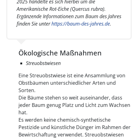
2025 handelte es sich hierbei um die
Amerikanische Rot-Eiche (Quercus rubra).
Ergänzende Informationen zum Baum des Jahres
finden Sie unter
https://baum-des-jahres.de
.
Ökologische Maßnahmen
Streuobstwiesen
Eine Streuobstwiese ist eine Ansammlung von
Obstbäumen unterschiedlicher Arten und
Sorten.
Die Bäume stehen so weit auseinander, dass
jeder Baum genug Platz und Licht zum Wachsen
hat.
Es werden keine chemisch-synthetische
Pestizide und künstliche Dünger im Rahmen der
Bewirtschaftung verwendet. Streuobstwiesen