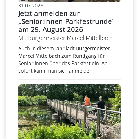
31.07.2026
Jetzt anmelden zur
„Senior:innen-Parkfestrunde“
am 29. August 2026
Mit Bürgermeister Marcel Mittelbach
Auch in diesem Jahr lädt Bürgermeister
Marcel Mittelbach zum Rundgang für
Senior:innen über das Parkfest ein. Ab
sofort kann man sich anmelden.