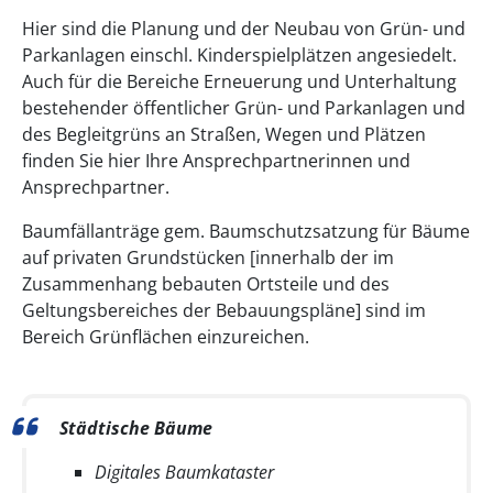
Hier sind die Planung und der Neubau von Grün- und
Parkanlagen einschl. Kinderspielplätzen angesiedelt.
Auch für die Bereiche Erneuerung und Unterhaltung
bestehender öffentlicher Grün- und Parkanlagen und
des Begleitgrüns an Straßen, Wegen und Plätzen
finden Sie hier Ihre Ansprechpartnerinnen und
Ansprechpartner.
Baumfällanträge gem. Baumschutzsatzung für Bäume
auf privaten Grundstücken [innerhalb der im
Zusammenhang bebauten Ortsteile und des
Geltungsbereiches der Bebauungspläne] sind im
Bereich Grünflächen einzureichen.
Städtische Bäume
Digitales Baumkataster