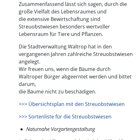
Zusammenfassend lässt sich sagen, durch die
große Vielfalt des Lebensraumes und
die extensive Bewirtschaftung sind
Streuobstwiesen besonders wertvoller
Lebensraum für Tiere und Pflanzen.
Die Stadtverwaltung Waltrop hat in den
vergangenen Jahren zahlreiche Streuobstwiesen
angelegt.
Wir freuen uns, wenn die Bäume durch
Waltroper Bürger abgeerntet werden und bittet
darum,
die Bäume nicht zu beschädigen.
>>> Übersichtsplan mit den Streuobstwiesen
>>> Sortenliste für die Streuobstwiesen
Naturnahe Vorgartengestaltung