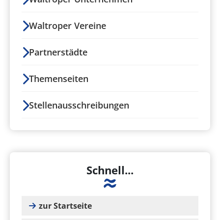
Waltroper Vereine
Partnerstädte
Themenseiten
Stellenausschreibungen
Schnell...
zur Startseite