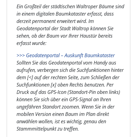
Ein Großteil der städtischen Waltroper Bäume sind
in einem digitalen Baumkataster erfasst, dass
derzeit permanent erweitert wird. Im
Geodatenportal der Stadt Waltrop können Sie
sehen, ob der Baum vor Ihrer Haustür bereits
erfasst wurde:
>>> Geodatenportal – Auskunft Baumkataster
Sollten Sie das Geodatenportal vom Handy aus
aufrufen, verbergen sich die Suchfunktionen hinter
dem [<] auf der rechten Seite, zum Schließen der
Suchfunktionen [x] oben Rechts benutzen. Per
Druck auf das GPS-Icon (Standort-Pin oben links)
können Sie sich über ein GPS-Signal an lhren
ungefähren Standort zoomen. Wenn Sie in der
mobilen Version einen Baum im Plan direkt
anwählen wollen, ist es wichtig, genau den
Stammmittelpunkt zu treffen.