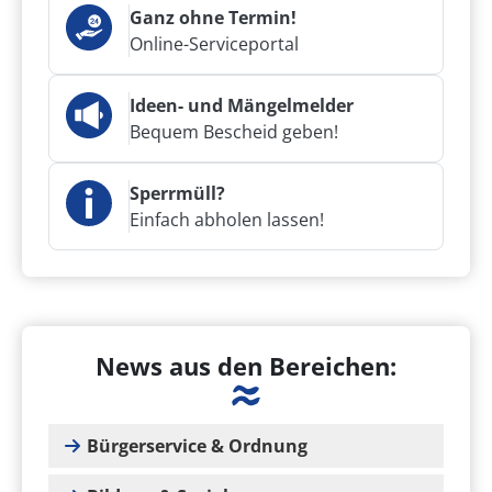
Ganz ohne Termin!
Online-Serviceportal
Ideen- und Mängelmelder
Bequem Bescheid geben!
Sperrmüll?
Einfach abholen lassen!
News aus den Bereichen:
Bürgerservice & Ordnung